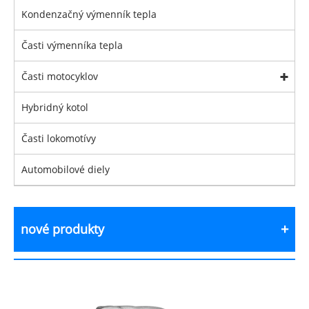
Kondenzačný výmenník tepla
Časti výmenníka tepla
Časti motocyklov
Hybridný kotol
Časti lokomotívy
Automobilové diely
nové produkty