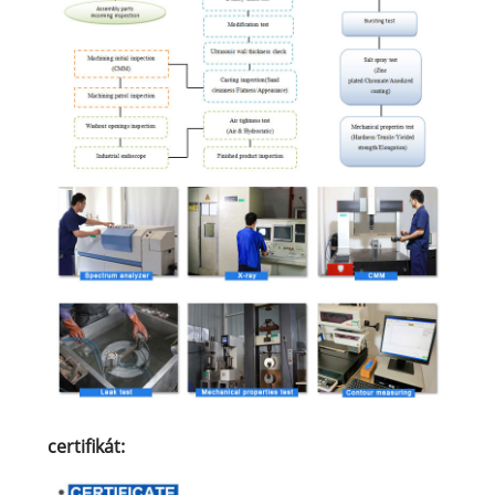
certifikát: