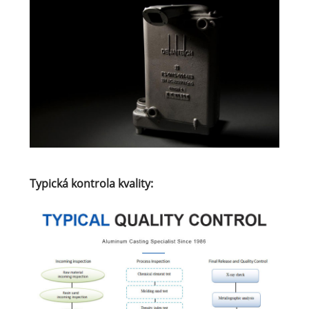
Typická kontrola kvality: