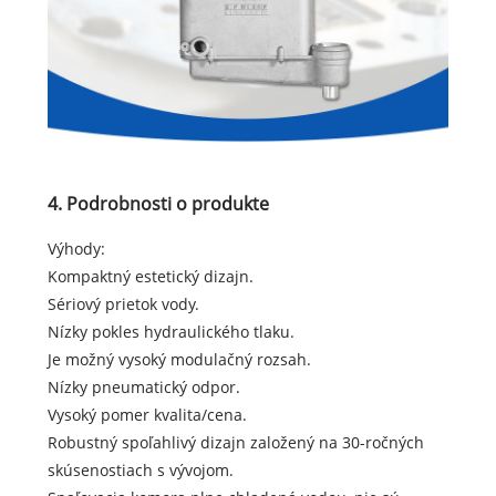
4. Podrobnosti o produkte
Výhody:
Kompaktný estetický dizajn.
Sériový prietok vody.
Nízky pokles hydraulického tlaku.
Je možný vysoký modulačný rozsah.
Nízky pneumatický odpor.
Vysoký pomer kvalita/cena.
Robustný spoľahlivý dizajn založený na 30-ročných
skúsenostiach s vývojom.