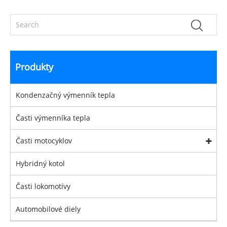
Produkty
Kondenzačný výmenník tepla
Časti výmenníka tepla
Časti motocyklov
Hybridný kotol
Časti lokomotívy
Automobilové diely