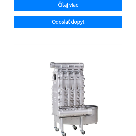
Čítaj viac
Odoslať dopyt