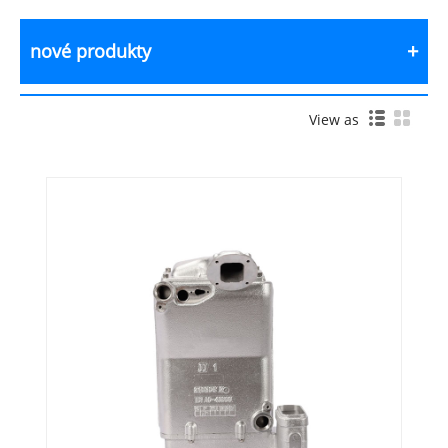
nové produkty
View as